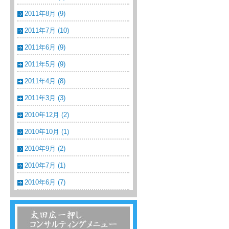
2011年8月 (9)
2011年7月 (10)
2011年6月 (9)
2011年5月 (9)
2011年4月 (8)
2011年3月 (3)
2010年12月 (2)
2010年10月 (1)
2010年9月 (2)
2010年7月 (1)
2010年6月 (7)
温浴・温泉・スーパー銭湯コンサルティン
グメニュー一覧