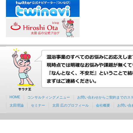
HOME
コンサルティングメニュー
お問い合わせからご契約までのス
太田理論
セミナー
太田 広のプロフィール
会社概要
お問い合