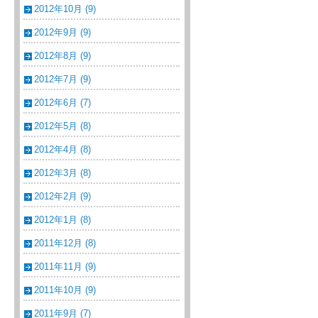
2012年10月 (9)
2012年9月 (9)
2012年8月 (9)
2012年7月 (9)
2012年6月 (7)
2012年5月 (8)
2012年4月 (8)
2012年3月 (8)
2012年2月 (9)
2012年1月 (8)
2011年12月 (8)
2011年11月 (9)
2011年10月 (9)
2011年9月 (7)