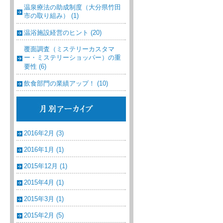
温泉療法の助成制度（大分県竹田
市の取り組み） (1)
温浴施設経営のヒント (20)
覆面調査（ミステリーカスタマ
ー・ミステリーショッパー）の重
要性 (6)
飲食部門の業績アップ！ (10)
2016年2月 (3)
2016年1月 (1)
2015年12月 (1)
2015年4月 (1)
2015年3月 (1)
2015年2月 (5)