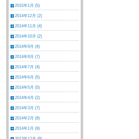
2015年1月 (5)
2014年12月 (2)
2014年11月 (4)
2014年10月 (2)
2014年9月 (4)
2014年8月 (7)
2014年7月 (4)
2014年6月 (5)
2014年5月 (5)
2014年4月 (2)
2014年3月 (7)
2014年2月 (8)
2014年1月 (9)
2013年12月 (9)