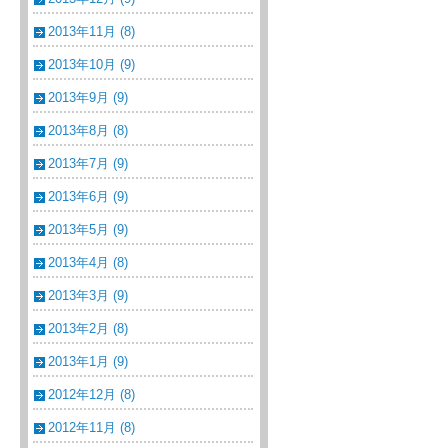
2013年11月 (8)
2013年10月 (9)
2013年9月 (9)
2013年8月 (8)
2013年7月 (9)
2013年6月 (9)
2013年5月 (9)
2013年4月 (8)
2013年3月 (9)
2013年2月 (8)
2013年1月 (9)
2012年12月 (8)
2012年11月 (8)