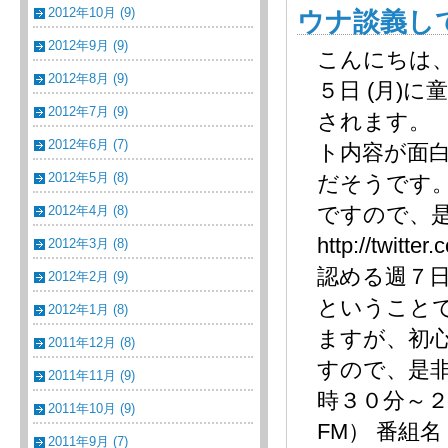
2012年10月 (9)
ウナ談義し
2012年9月 (9)
こんにちは
2012年8月 (9)
５日 (月)
2012年7月 (9)
されます。
2012年6月 (7)
ト内容が面
2012年5月 (8)
だそうです
ですので、
2012年4月 (8)
http://tw
2012年3月 (8)
認める週７
2012年2月 (9)
ということ
2012年1月 (8)
ますが、初
2011年12月 (8)
すので、是
2011年11月 (9)
時３０分～２４
2011年10月 (9)
FM） 番組名：
2011年9月 (7)