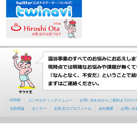
HOME
コンサルティングメニュー
お問い合わせからご契約までのス
太田理論
セミナー
太田 広のプロフィール
会社概要
お問い合