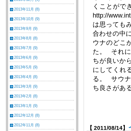
くことができ
2013年11月 (8)
http://ww
2013年10月 (9)
は思っても
2013年9月 (9)
合わせの中
2013年8月 (8)
ウナのどこ
2013年7月 (9)
た。 それ
2013年6月 (9)
ちが良いから
2013年5月 (9)
にしてくれる
2013年4月 (8)
る。 サウ
2013年3月 (9)
ち良さがある。
2013年2月 (8)
2013年1月 (9)
2012年12月 (8)
2012年11月 (8)
【 2011/08/14】