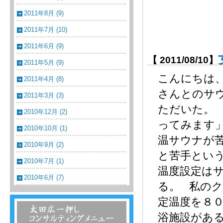
2011年8月 (9)
2011年7月 (10)
2011年6月 (9)
【 2011/08/10】
2011年5月 (9)
こんにちは、
2011年4月 (8)
さんとのサ
2011年3月 (3)
ただいた。
2010年12月 (2)
ってみます
2010年10月 (1)
温サウナが
2010年9月 (2)
と苦手とい
2010年7月 (1)
温度設定は
2010年6月 (7)
る。 私の
定温度を８
温浴・温泉・スーパー銭湯コンサルティン
浴施設があ
グメニュー一覧