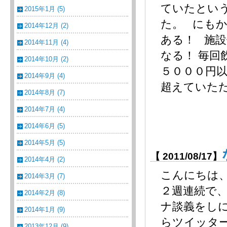
ていたとい
2015年1月 (5)
た。 にも
2014年12月 (2)
ある！ 施
2014年11月 (4)
なる！ 毎
2014年10月 (2)
５０００円以
2014年9月 (4)
超えていただろ
2014年8月 (7)
2014年7月 (4)
2014年6月 (5)
2014年5月 (5)
【 2011/08/17】
2014年4月 (2)
こんにちは
2014年3月 (7)
２週連続で
2014年2月 (8)
ナ談義をし
2014年1月 (9)
らツイッタ
2013年12月 (9)