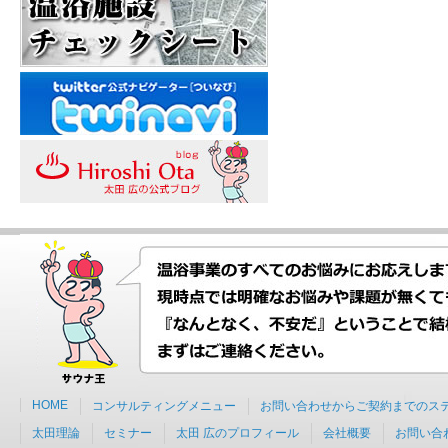
HOME
コンサルティングメニュー
お問い合わせからご契約までのス
太田理論
セミナー
太田 広のプロフィール
会社概要
お問い合