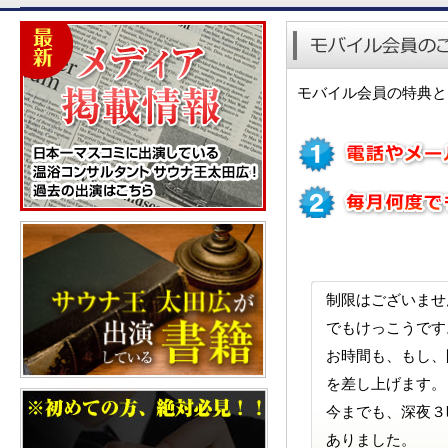
モバイル会員の特典と
制限はございませ
でもけっこうです
お時間も、もし、
を差し上げます。
今までも、深夜３
ありました。