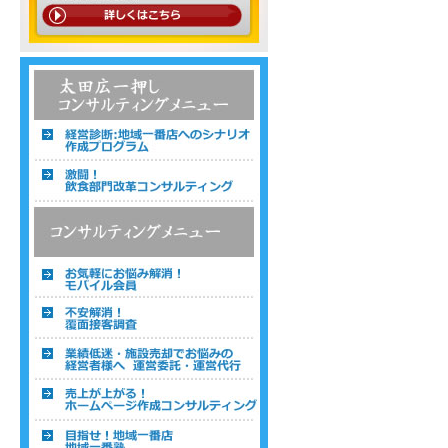
温浴・温泉・スーパー銭湯コンサルティン
グメニュー一覧