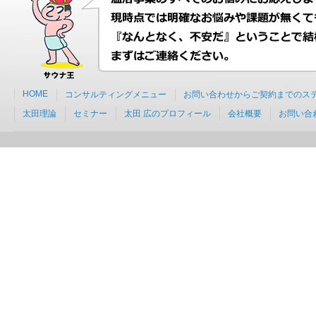
HOME
コンサルティングメニュー
お問い合わせからご契約までのス
太田理論
セミナー
太田 広のプロフィール
会社概要
お問い合