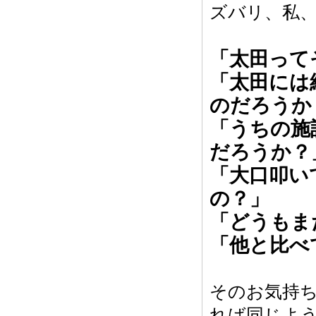
ズバリ、私
「太田って
「太田には
のだろうか
「うちの施
だろうか？
「大口叩い
の？」
「どうもま
「他と比べ
そのお気持ち
れば同じよ