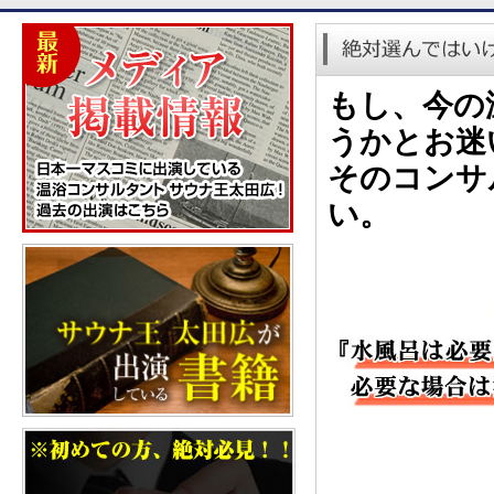
もし、今の
うかとお迷
そのコンサ
い。