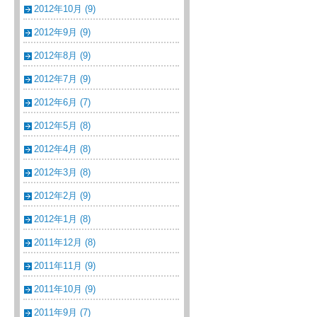
2012年10月 (9)
2012年9月 (9)
2012年8月 (9)
2012年7月 (9)
2012年6月 (7)
2012年5月 (8)
2012年4月 (8)
2012年3月 (8)
2012年2月 (9)
2012年1月 (8)
2011年12月 (8)
2011年11月 (9)
2011年10月 (9)
2011年9月 (7)