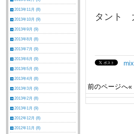
2013年11月 (8)
タント 
2013年10月 (9)
2013年9月 (9)
2013年8月 (8)
2013年7月 (9)
2013年6月 (9)
mi
2013年5月 (9)
2013年4月 (8)
前のページへ«
2013年3月 (9)
2013年2月 (8)
2013年1月 (9)
2012年12月 (8)
2012年11月 (8)