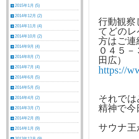
2015年1月 (5)
2014年12月 (2)
行動観察
2014年11月 (4)
てどのレ
2014年10月 (2)
方はご連
2014年9月 (4)
０４５－
2014年8月 (7)
田広）
https://w
2014年7月 (4)
2014年6月 (5)
2014年5月 (5)
それでは
2014年4月 (2)
精神で今
2014年3月 (7)
2014年2月 (8)
サウナ王
2014年1月 (9)
2013年12月 (9)