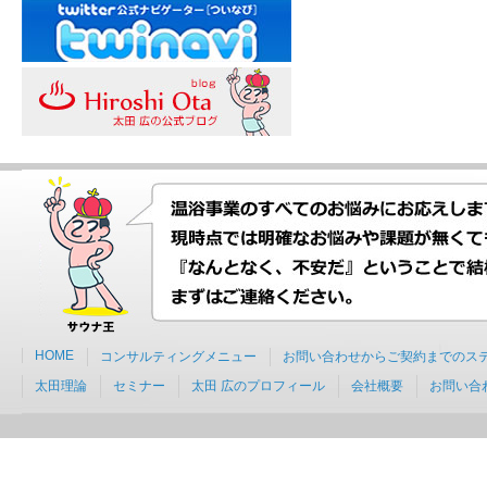
HOME
コンサルティングメニュー
お問い合わせからご契約までのス
太田理論
セミナー
太田 広のプロフィール
会社概要
お問い合