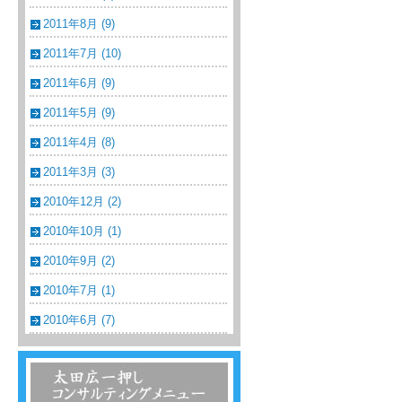
2011年8月 (9)
2011年7月 (10)
2011年6月 (9)
2011年5月 (9)
2011年4月 (8)
2011年3月 (3)
2010年12月 (2)
2010年10月 (1)
2010年9月 (2)
2010年7月 (1)
2010年6月 (7)
温浴・温泉・スーパー銭湯コンサルティン
グメニュー一覧