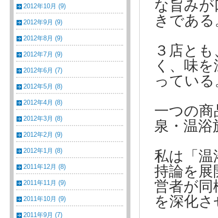
な旨みが
2012年10月 (9)
きである
2012年9月 (9)
2012年8月 (9)
３店とも
2012年7月 (9)
く、味を
2012年6月 (7)
っている
2012年5月 (8)
2012年4月 (8)
一つの商
2012年3月 (8)
泉・温浴
2012年2月 (9)
2012年1月 (8)
私は「温
2011年12月 (8)
持論を展
営者が同
2011年11月 (9)
を深化さ
2011年10月 (9)
2011年9月 (7)