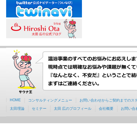
HOME
コンサルティングメニュー
お問い合わせからご契約までのス
太田理論
セミナー
太田 広のプロフィール
会社概要
お問い合