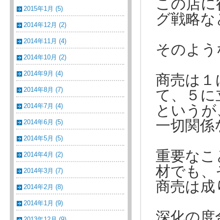
この店に
2015年1月 (5)
グ戦略な
2014年12月 (2)
2014年11月 (4)
そのよう
2014年10月 (2)
2014年9月 (4)
商売は１
2014年8月 (7)
て、５に
2014年7月 (4)
というが
一切関係
2014年6月 (5)
2014年5月 (5)
重要なこ
2014年4月 (2)
材でも、
2014年3月 (7)
商売は成
2014年2月 (8)
2014年1月 (9)
深化の度
2013年12月 (9)