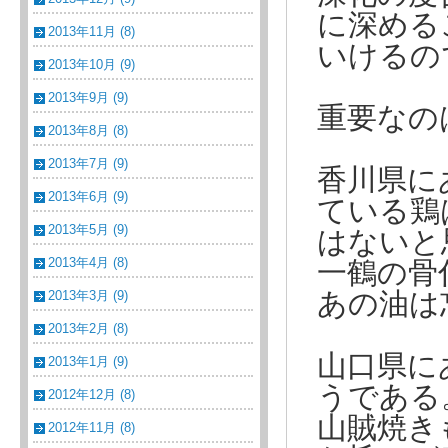
に深める
2013年11月 (8)
いけるの
2013年10月 (9)
2013年9月 (9)
重要なの
2013年8月 (8)
2013年7月 (9)
香川県に
2013年6月 (9)
ている鶏
2013年5月 (9)
はないと
2013年4月 (8)
一鶴の骨
2013年3月 (9)
あの油は
2013年2月 (8)
山口県に
2013年1月 (9)
うである
2012年12月 (8)
山賊焼き
2012年11月 (8)