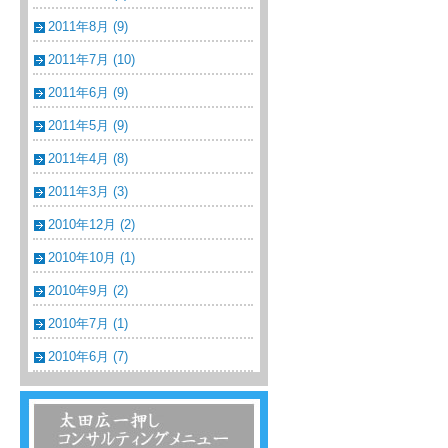
2011年8月 (9)
2011年7月 (10)
2011年6月 (9)
2011年5月 (9)
2011年4月 (8)
2011年3月 (3)
2010年12月 (2)
2010年10月 (1)
2010年9月 (2)
2010年7月 (1)
2010年6月 (7)
温浴・温泉・スーパー銭湯コンサルティン
グメニュー一覧