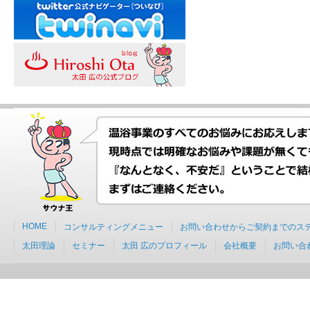
HOME
コンサルティングメニュー
お問い合わせからご契約までのス
太田理論
セミナー
太田 広のプロフィール
会社概要
お問い合