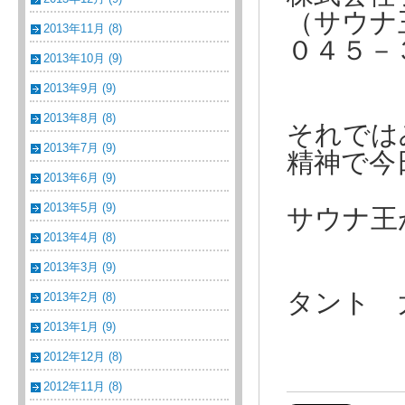
（サウナ
2013年11月 (8)
０４５－
2013年10月 (9)
2013年9月 (9)
2013年8月 (8)
それでは
2013年7月 (9)
精神で今
2013年6月 (9)
2013年5月 (9)
サウナ王
2013年4月 (8)
2013年3月 (9)
タント 
2013年2月 (8)
2013年1月 (9)
2012年12月 (8)
2012年11月 (8)