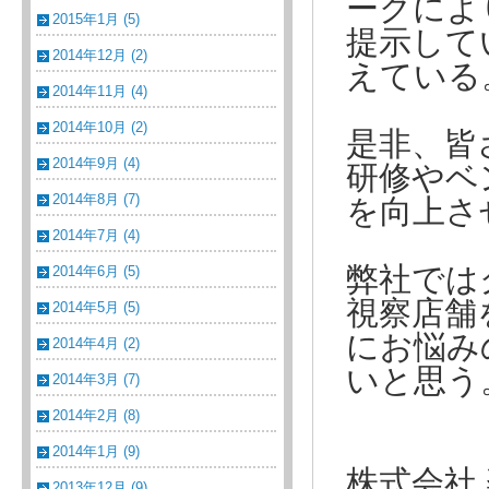
ークによ
2015年1月 (5)
提示して
2014年12月 (2)
えている
2014年11月 (4)
2014年10月 (2)
是非、皆
2014年9月 (4)
研修やベ
2014年8月 (7)
を向上さ
2014年7月 (4)
弊社では
2014年6月 (5)
視察店舗
2014年5月 (5)
にお悩み
2014年4月 (2)
いと思う
2014年3月 (7)
2014年2月 (8)
2014年1月 (9)
株式会社
2013年12月 (9)