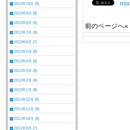
mi
2012年10月 (9)
2012年9月 (9)
2012年8月 (9)
前のページへ«
2012年7月 (9)
2012年6月 (7)
2012年5月 (8)
2012年4月 (8)
2012年3月 (8)
2012年2月 (9)
2012年1月 (8)
2011年12月 (8)
2011年11月 (9)
2011年10月 (9)
2011年9月 (7)