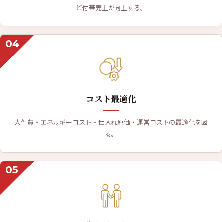
ど付帯売上が向上する。
04
コスト最適化
人件費・エネルギーコスト・仕入れ原価・運営コストの最適化を図
る。
05