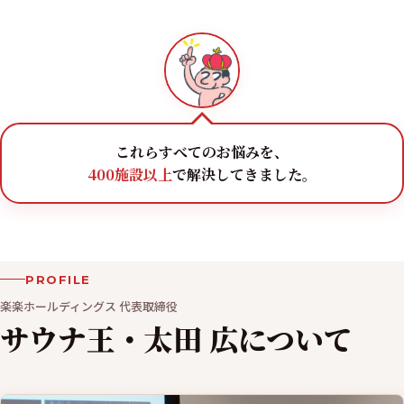
これらすべてのお悩みを、
400施設以上
で解決してきました。
PROFILE
楽楽ホールディングス 代表取締役
サウナ王・太田 広について