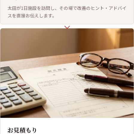
太田が1日施設を訪問し、その場で改善のヒント・アドバイ
スを直接お伝えします。
お見積もり