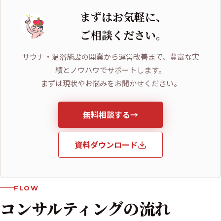
まずはお気軽に、
ご相談ください。
サウナ・温浴施設の開業から運営改善まで、豊富な実
績とノウハウでサポートします。
まずは現状やお悩みをお聞かせください。
無料相談する
→
資料ダウンロード
FLOW
コンサルティングの
流れ