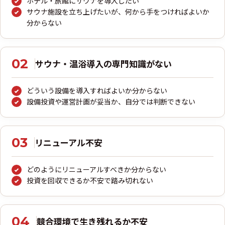
ホテル・旅館にサウナを導入したい
サウナ施設を立ち上げたいが、何から手をつければよいか
分からない
02
サウナ・温浴導入の専門知識がない
どういう設備を導入すればよいか分からない
設備投資や運営計画が妥当か、自分では判断できない
03
リニューアル不安
どのようにリニューアルすべきか分からない
投資を回収できるか不安で踏み切れない
04
競合環境で生き残れるか不安