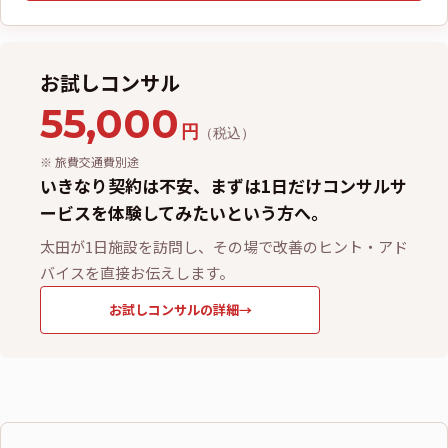
お試しコンサル
55,000
円
（税込）
※ 旅費交通費別途
いきなり契約は不安、まずは1日だけコンサルサ
ービスを体験してみたいという方へ。
太田が1日施設を訪問し、その場で改善のヒント・アド
バイスを直接お伝えします。
お試しコンサルの詳細
→