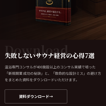
Download
失敗しないサウナ経営の心得7選
温浴専門コンサルが400施設以上のコンサル実績で培った
「新規開業 成功の秘訣」と、「致命的な設計ミス」の避け方
をまとめた資料をダウンロードいただけます。
資料ダウンロード
→