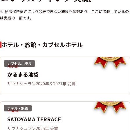
※ 秘密保持契約により公表できない施設も多数あり、ここに掲載しているの
は実績の一部です。
ホテル・旅館・カプセルホテル
カプセルホテル
東京都
かるまる池袋
サウナシュラン2020年＆2021年 受賞
ホテル・旅館
千葉県
SATOYAMA TERRACE
サウナシュラン2025年 受賞