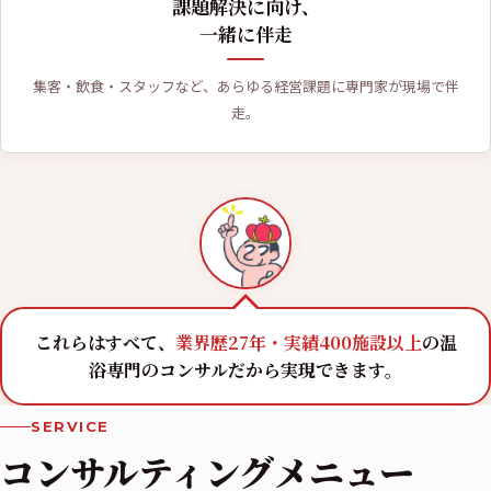
課題解決に向け、
一緒に伴走
集客・飲食・スタッフなど、あらゆる経営課題に専門家が現場で伴
走。
これらはすべて、
業界歴27年・実績400施設以上
の温
浴専門のコンサルだから実現できます。
SERVICE
コンサルティングメニュー