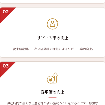
02
リピート率の向上
一次来店動機、二次来店動機の強化によるリピート率の向上。
03
客単価の向上
滞在時間が長くなる居心地のよい施設づくりをすることで、飲食な