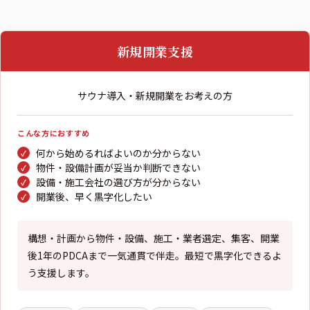
新規開業支援
サウナ導入・新規開業をお考えの方
こんな方におすすめ
何から始めるればよいのか分からない
物件・設備計画が妥当か判断できない
設備・施工会社の選び方が分からない
開業後、早く黒字化したい
構想・計画から物件・設備、施工・業者選定、集客、開業
後1年のPDCAまで一気通貫で伴走。最短で黒字化できるよ
う支援します。