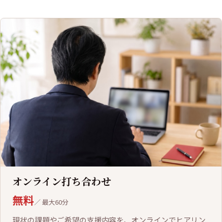
オンライン打ち合わせ
無料
／ 最大60分
現状の課題やご希望の支援内容を、オンラインでヒアリン