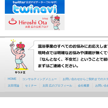
HOME
コンサルティングメニュー
お問い合わせからご契約までのス
太田理論
セミナー
太田 広のプロフィール
会社概要
お問い合