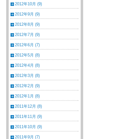
2012年10月 (9)
2012年9月 (9)
2012年8月 (9)
2012年7月 (9)
2012年6月 (7)
2012年5月 (8)
2012年4月 (8)
2012年3月 (8)
2012年2月 (9)
2012年1月 (8)
2011年12月 (8)
2011年11月 (9)
2011年10月 (9)
2011年9月 (7)