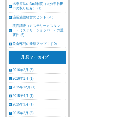
温泉療法の助成制度（大分県竹田
市の取り組み） (1)
温浴施設経営のヒント (20)
覆面調査（ミステリーカスタマ
ー・ミステリーショッパー）の重
要性 (6)
飲食部門の業績アップ！ (10)
2016年2月 (3)
2016年1月 (1)
2015年12月 (1)
2015年4月 (1)
2015年3月 (1)
2015年2月 (5)