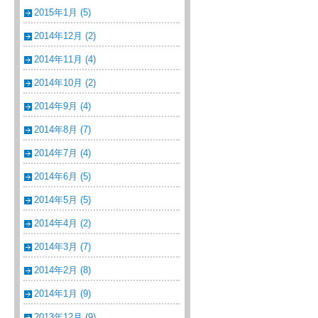
2015年1月 (5)
2014年12月 (2)
2014年11月 (4)
2014年10月 (2)
2014年9月 (4)
2014年8月 (7)
2014年7月 (4)
2014年6月 (5)
2014年5月 (5)
2014年4月 (2)
2014年3月 (7)
2014年2月 (8)
2014年1月 (9)
2013年12月 (9)