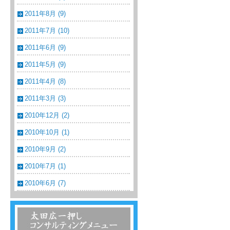
2011年8月 (9)
2011年7月 (10)
2011年6月 (9)
2011年5月 (9)
2011年4月 (8)
2011年3月 (3)
2010年12月 (2)
2010年10月 (1)
2010年9月 (2)
2010年7月 (1)
2010年6月 (7)
温浴・温泉・スーパー銭湯コンサルティン
グメニュー一覧