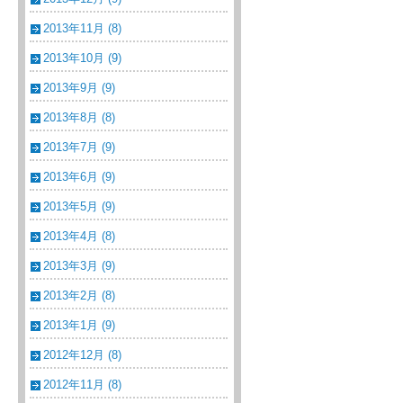
2013年11月 (8)
2013年10月 (9)
2013年9月 (9)
2013年8月 (8)
2013年7月 (9)
2013年6月 (9)
2013年5月 (9)
2013年4月 (8)
2013年3月 (9)
2013年2月 (8)
2013年1月 (9)
2012年12月 (8)
2012年11月 (8)