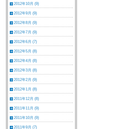
2012年10月 (9)
2012年9月 (9)
2012年8月 (9)
2012年7月 (9)
2012年6月 (7)
2012年5月 (8)
2012年4月 (8)
2012年3月 (8)
2012年2月 (9)
2012年1月 (8)
2011年12月 (8)
2011年11月 (9)
2011年10月 (9)
2011年9月 (7)