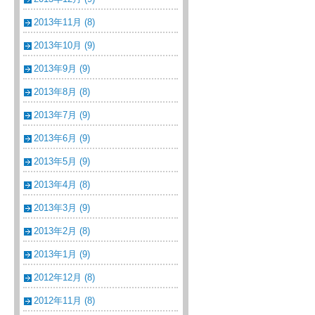
2013年11月 (8)
2013年10月 (9)
2013年9月 (9)
2013年8月 (8)
2013年7月 (9)
2013年6月 (9)
2013年5月 (9)
2013年4月 (8)
2013年3月 (9)
2013年2月 (8)
2013年1月 (9)
2012年12月 (8)
2012年11月 (8)