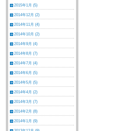
2015年1月 (5)
2014年12月 (2)
2014年11月 (4)
2014年10月 (2)
2014年9月 (4)
2014年8月 (7)
2014年7月 (4)
2014年6月 (5)
2014年5月 (5)
2014年4月 (2)
2014年3月 (7)
2014年2月 (8)
2014年1月 (9)
2013年12月 (9)