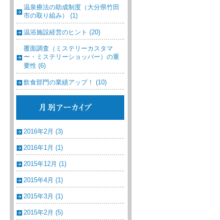
温泉療法の助成制度（大分県竹田
市の取り組み） (1)
温浴施設経営のヒント (20)
覆面調査（ミステリーカスタマ
ー・ミステリーショッパー）の重
要性 (6)
飲食部門の業績アップ！ (10)
2016年2月 (3)
2016年1月 (1)
2015年12月 (1)
2015年4月 (1)
2015年3月 (1)
2015年2月 (5)