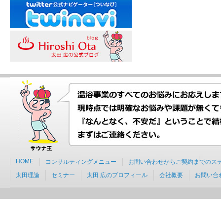
HOME
コンサルティングメニュー
お問い合わせからご契約までのス
太田理論
セミナー
太田 広のプロフィール
会社概要
お問い合