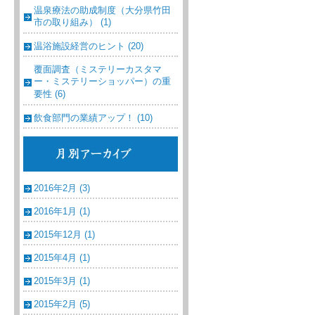
温泉療法の助成制度（大分県竹田
市の取り組み） (1)
温浴施設経営のヒント (20)
覆面調査（ミステリーカスタマ
ー・ミステリーショッパー）の重
要性 (6)
飲食部門の業績アップ！ (10)
2016年2月 (3)
2016年1月 (1)
2015年12月 (1)
2015年4月 (1)
2015年3月 (1)
2015年2月 (5)