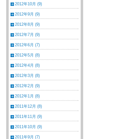
2012年10月 (9)
2012年9月 (9)
2012年8月 (9)
2012年7月 (9)
2012年6月 (7)
2012年5月 (8)
2012年4月 (8)
2012年3月 (8)
2012年2月 (9)
2012年1月 (8)
2011年12月 (8)
2011年11月 (9)
2011年10月 (9)
2011年9月 (7)