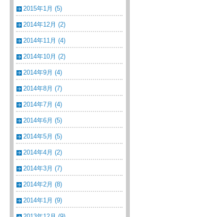
2015年1月 (5)
2014年12月 (2)
2014年11月 (4)
2014年10月 (2)
2014年9月 (4)
2014年8月 (7)
2014年7月 (4)
2014年6月 (5)
2014年5月 (5)
2014年4月 (2)
2014年3月 (7)
2014年2月 (8)
2014年1月 (9)
2013年12月 (9)