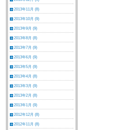
2013年11月 (8)
2013年10月 (9)
2013年9月 (9)
2013年8月 (8)
2013年7月 (9)
2013年6月 (9)
2013年5月 (9)
2013年4月 (8)
2013年3月 (9)
2013年2月 (8)
2013年1月 (9)
2012年12月 (8)
2012年11月 (8)