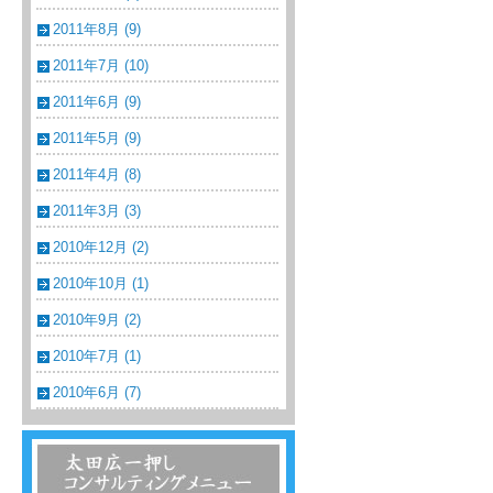
2011年8月 (9)
2011年7月 (10)
2011年6月 (9)
2011年5月 (9)
2011年4月 (8)
2011年3月 (3)
2010年12月 (2)
2010年10月 (1)
2010年9月 (2)
2010年7月 (1)
2010年6月 (7)
温浴・温泉・スーパー銭湯コンサルティン
グメニュー一覧