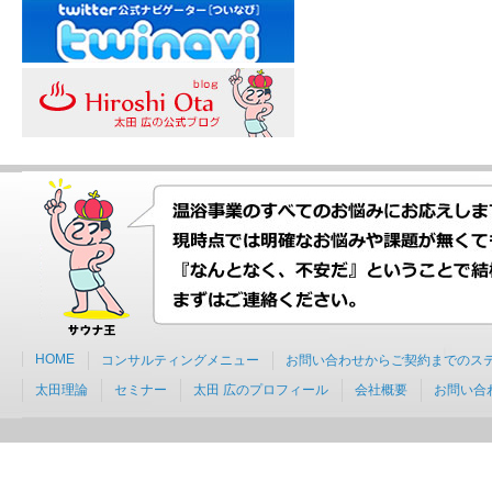
HOME
コンサルティングメニュー
お問い合わせからご契約までのス
太田理論
セミナー
太田 広のプロフィール
会社概要
お問い合