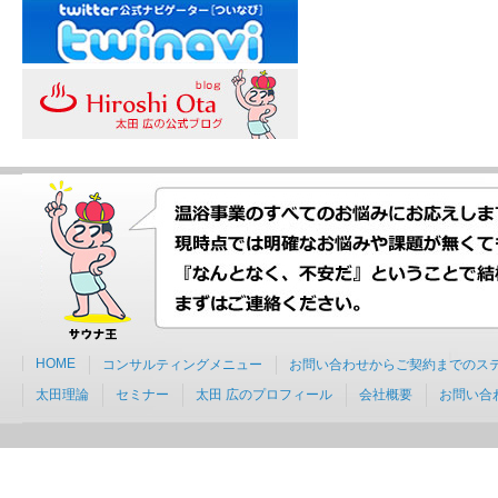
HOME
コンサルティングメニュー
お問い合わせからご契約までのス
太田理論
セミナー
太田 広のプロフィール
会社概要
お問い合