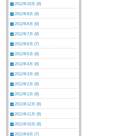
2012年10月 (9)
2012年9月 (9)
2012年8月 (9)
2012年7月 (9)
2012年6月 (7)
2012年5月 (8)
2012年4月 (8)
2012年3月 (8)
2012年2月 (9)
2012年1月 (8)
2011年12月 (8)
2011年11月 (9)
2011年10月 (9)
2011年9月 (7)