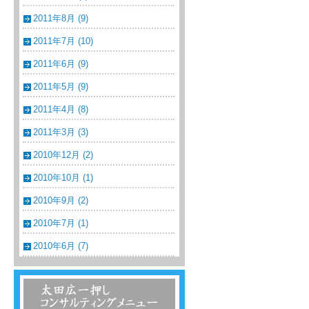
2011年8月 (9)
2011年7月 (10)
2011年6月 (9)
2011年5月 (9)
2011年4月 (8)
2011年3月 (3)
2010年12月 (2)
2010年10月 (1)
2010年9月 (2)
2010年7月 (1)
2010年6月 (7)
温浴・温泉・スーパー銭湯コンサルティン
グメニュー一覧