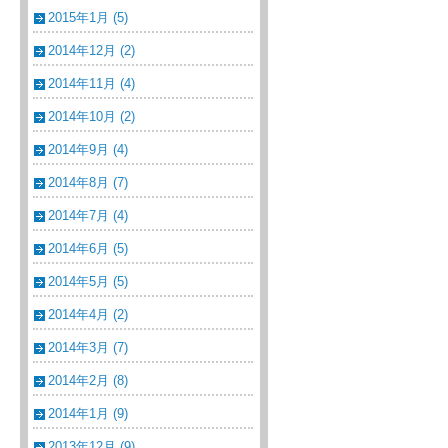
2015年1月 (5)
2014年12月 (2)
2014年11月 (4)
2014年10月 (2)
2014年9月 (4)
2014年8月 (7)
2014年7月 (4)
2014年6月 (5)
2014年5月 (5)
2014年4月 (2)
2014年3月 (7)
2014年2月 (8)
2014年1月 (9)
2013年12月 (9)