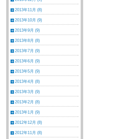
2013年11月 (8)
2013年10月 (9)
2013年9月 (9)
2013年8月 (8)
2013年7月 (9)
2013年6月 (9)
2013年5月 (9)
2013年4月 (8)
2013年3月 (9)
2013年2月 (8)
2013年1月 (9)
2012年12月 (8)
2012年11月 (8)