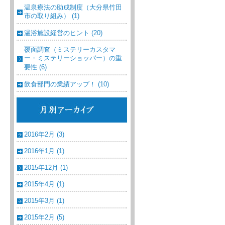
温泉療法の助成制度（大分県竹田
市の取り組み） (1)
温浴施設経営のヒント (20)
覆面調査（ミステリーカスタマ
ー・ミステリーショッパー）の重
要性 (6)
飲食部門の業績アップ！ (10)
2016年2月 (3)
2016年1月 (1)
2015年12月 (1)
2015年4月 (1)
2015年3月 (1)
2015年2月 (5)