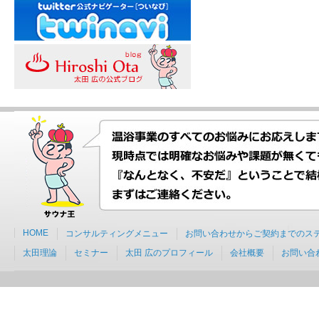
HOME
コンサルティングメニュー
お問い合わせからご契約までのス
太田理論
セミナー
太田 広のプロフィール
会社概要
お問い合