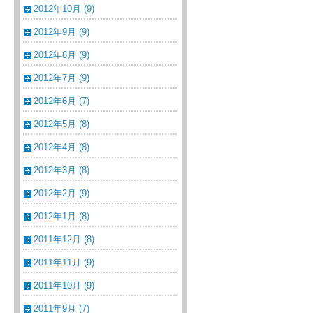
2012年10月 (9)
2012年9月 (9)
2012年8月 (9)
2012年7月 (9)
2012年6月 (7)
2012年5月 (8)
2012年4月 (8)
2012年3月 (8)
2012年2月 (9)
2012年1月 (8)
2011年12月 (8)
2011年11月 (9)
2011年10月 (9)
2011年9月 (7)