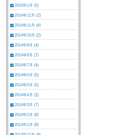
2015年1月 (5)
2014年12月 (2)
2014年11月 (4)
2014年10月 (2)
2014年9月 (4)
2014年8月 (7)
2014年7月 (4)
2014年6月 (5)
2014年5月 (5)
2014年4月 (2)
2014年3月 (7)
2014年2月 (8)
2014年1月 (9)
2013年12月 (9)