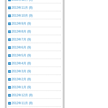
2013年11月 (8)
2013年10月 (9)
2013年9月 (9)
2013年8月 (8)
2013年7月 (9)
2013年6月 (9)
2013年5月 (9)
2013年4月 (8)
2013年3月 (9)
2013年2月 (8)
2013年1月 (9)
2012年12月 (8)
2012年11月 (8)