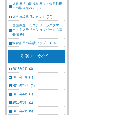
温泉療法の助成制度（大分県竹田
市の取り組み） (1)
温浴施設経営のヒント (20)
覆面調査（ミステリーカスタマ
ー・ミステリーショッパー）の重
要性 (6)
飲食部門の業績アップ！ (10)
2016年2月 (3)
2016年1月 (1)
2015年12月 (1)
2015年4月 (1)
2015年3月 (1)
2015年2月 (5)