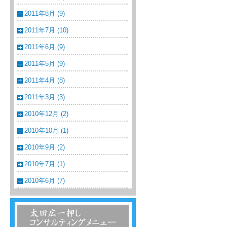
2011年8月 (9)
2011年7月 (10)
2011年6月 (9)
2011年5月 (9)
2011年4月 (8)
2011年3月 (3)
2010年12月 (2)
2010年10月 (1)
2010年9月 (2)
2010年7月 (1)
2010年6月 (7)
温浴・温泉・スーパー銭湯コンサルティン
グメニュー一覧